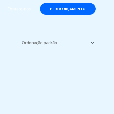
Contate-nos
PEDIR ORÇAMENTO