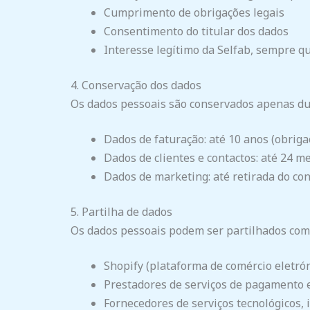
Cumprimento de obrigações legais
Consentimento do titular dos dados
Interesse legítimo da Selfab, sempre qu
4. Conservação dos dados
Os dados pessoais são conservados apenas du
Dados de faturação: até 10 anos (obriga
Dados de clientes e contactos: até 24 m
Dados de marketing: até retirada do co
5. Partilha de dados
Os dados pessoais podem ser partilhados com
Shopify (plataforma de comércio eletrón
Prestadores de serviços de pagamento e
Fornecedores de serviços tecnológicos,