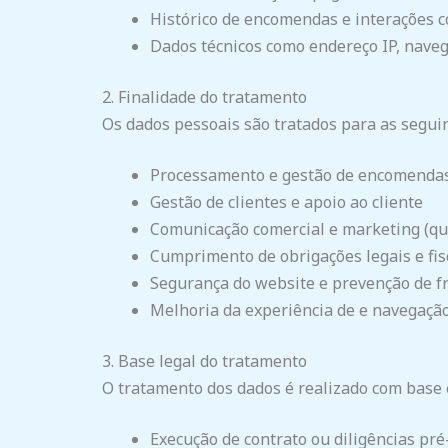
Histórico de encomendas e interações 
Dados técnicos como endereço IP, navega
2. Finalidade do tratamento
Os dados pessoais são tratados para as seguin
Processamento e gestão de encomenda
Gestão de clientes e apoio ao cliente
Comunicação comercial e marketing (qu
Cumprimento de obrigações legais e fis
Segurança do website e prevenção de f
Melhoria da experiência de e navegação
3. Base legal do tratamento
O tratamento dos dados é realizado com base
Execução de contrato ou diligências pré