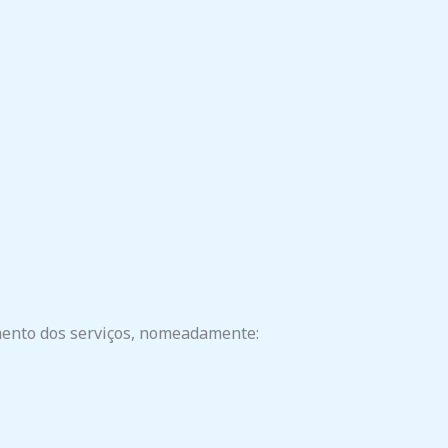
mento dos serviços, nomeadamente: