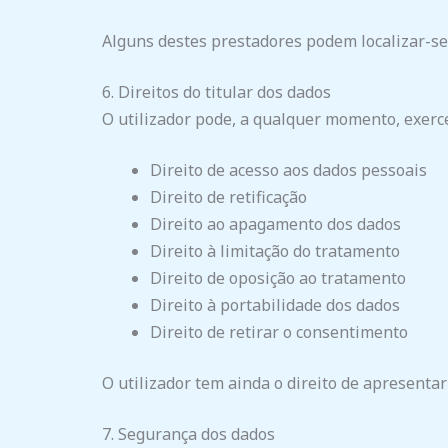
Alguns destes prestadores podem localizar-s
6. Direitos do titular dos dados
O utilizador pode, a qualquer momento, exerce
Direito de acesso aos dados pessoais
Direito de retificação
Direito ao apagamento dos dados
Direito à limitação do tratamento
Direito de oposição ao tratamento
Direito à portabilidade dos dados
Direito de retirar o consentimento
O utilizador tem ainda o direito de apresenta
7. Segurança dos dados